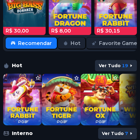
R$ 30,00
R$ 8,00
R$ 30,15
Recomendar
Hot
Favorite Games
Hot
Ver Tudo
19
Interno
Ver Tudo
7