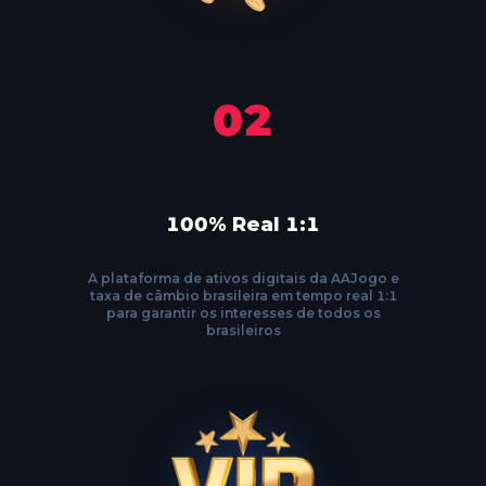
02
100% Real 1:1
A plataforma de ativos digitais da AAJogo e
taxa de câmbio brasileira em tempo real 1:1
para garantir os interesses de todos os
brasileiros