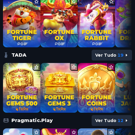
TADA
Ver Tudo
19
Pragmatic.Play
Ver Tudo
12